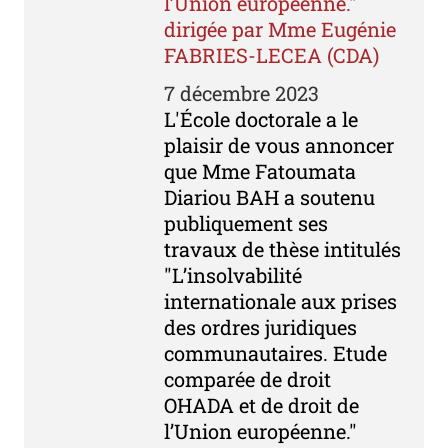
l’Union européenne."
dirigée par Mme Eugénie
FABRIES-LECEA (CDA)
7 décembre 2023
L'École doctorale a le
plaisir de vous annoncer
que Mme Fatoumata
Diariou BAH a soutenu
publiquement ses
travaux de thèse intitulés
"L’insolvabilité
internationale aux prises
des ordres juridiques
communautaires. Etude
comparée de droit
OHADA et de droit de
l’Union européenne."