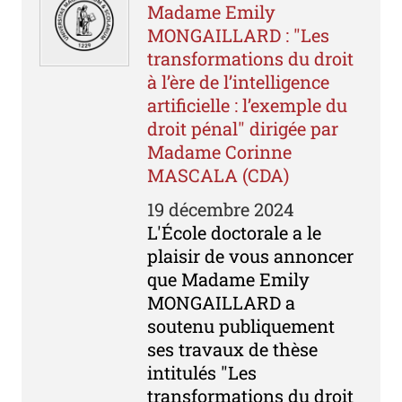
Madame Emily
MONGAILLARD : "Les
transformations du droit
à l’ère de l’intelligence
artificielle : l’exemple du
droit pénal" dirigée par
Madame Corinne
MASCALA (CDA)
19 décembre 2024
L'École doctorale a le
plaisir de vous annoncer
que Madame Emily
MONGAILLARD a
soutenu publiquement
ses travaux de thèse
intitulés "Les
transformations du droit