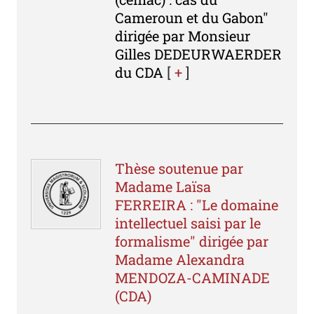
Cameroun et du Gabon"
dirigée par Monsieur
Gilles DEDEURWAERDER
du CDA
[
+
]
Thèse soutenue par
Madame Laïsa
FERREIRA : "Le domaine
intellectuel saisi par le
formalisme" dirigée par
Madame Alexandra
MENDOZA-CAMINADE
(CDA)