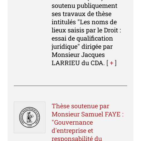
soutenu publiquement
ses travaux de thèse
intitulés "Les noms de
lieux saisis par le Droit :
essai de qualification
juridique" dirigée par
Monsieur Jacques
LARRIEU du CDA.
[
+
]
Thèse soutenue par
Monsieur Samuel FAYE :
"Gouvernance
d'entreprise et
responsabilité du