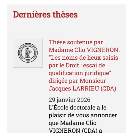
Dernières thèses
Thèse soutenue par
Madame Clio VIGNERON:
"Les noms de lieux saisis
par le Droit : essai de
qualification juridique"
dirigée par Monsieur
Jacques LARRIEU (CDA)
29 janvier 2026
L'École doctorale a le
plaisir de vous annoncer
que Madame Clio
VIGNERON (CDA) a