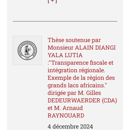
Thèse soutenue par
Monsieur ALAIN DIANGI
YALA LUTIA
:"Transparence fiscale et
intégration régionale.
Exemple de la région des
grands lacs africains."
dirigée par M. Gilles
DEDEURWAERDER (CDA)
et M. Arnaud
RAYNOUARD
4 décembre 2024