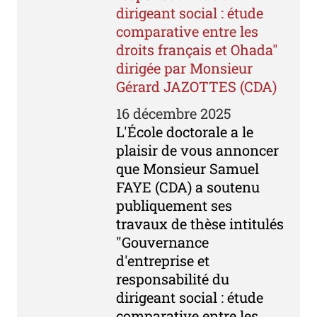
dirigeant social : étude
comparative entre les
droits français et Ohada"
dirigée par Monsieur
Gérard JAZOTTES (CDA)
16 décembre 2025
L'École doctorale a le
plaisir de vous annoncer
que Monsieur Samuel
FAYE (CDA) a soutenu
publiquement ses
travaux de thèse intitulés
"Gouvernance
d'entreprise et
responsabilité du
dirigeant social : étude
comparative entre les