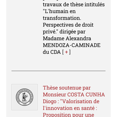
travaux de thèse intitulés
"L'humain en
transformation.
Perspectives de droit
privé." dirigée par
Madame Alexandra
MENDOZA-CAMINADE
du CDA
[
+
]
Thèse soutenue par
Monsieur COSTA CUNHA
Diogo : "Valorisation de
l'innovation en santé :
Proposition pour une