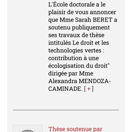
L'École doctorale a le
plaisir de vous annoncer
que Mme Sarah BERET a
soutenu publiquement
ses travaux de thèse
intitulés Le droit et les
technologies vertes :
contribution à une
écologisation du droit"
dirigée par Mme
Alexandra MENDOZA-
CAMINADE.
[
+
]
Thèse soutenue par