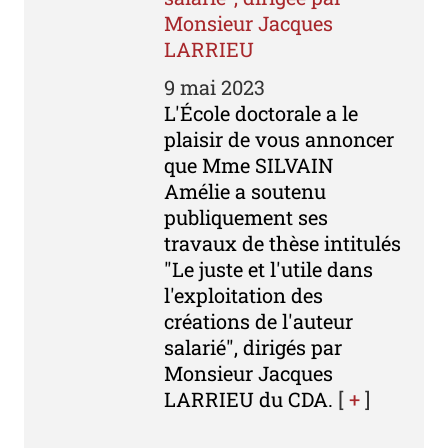
Monsieur Jacques
LARRIEU
9 mai 2023
L'École doctorale a le
plaisir de vous annoncer
que Mme SILVAIN
Amélie a soutenu
publiquement ses
travaux de thèse intitulés
"Le juste et l'utile dans
l'exploitation des
créations de l'auteur
salarié", dirigés par
Monsieur Jacques
LARRIEU du CDA.
[
+
]