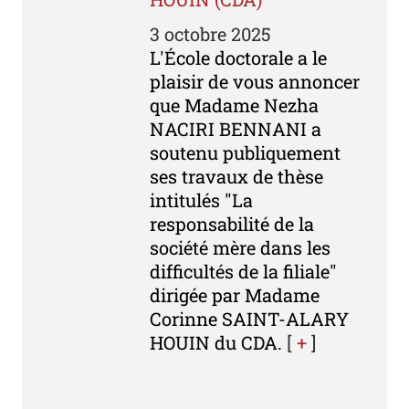
3 octobre 2025
L'École doctorale a le
plaisir de vous annoncer
que Madame Nezha
NACIRI BENNANI a
soutenu publiquement
ses travaux de thèse
intitulés "La
responsabilité de la
société mère dans les
difficultés de la filiale"
dirigée par Madame
Corinne SAINT-ALARY
HOUIN du CDA.
[
+
]