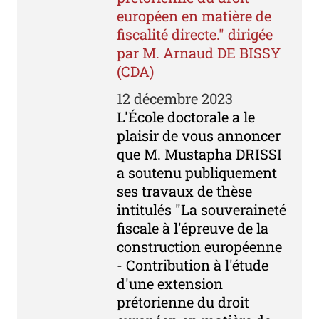
européen en matière de
fiscalité directe." dirigée
par M. Arnaud DE BISSY
(CDA)
12 décembre 2023
L'École doctorale a le
plaisir de vous annoncer
que M. Mustapha DRISSI
a soutenu publiquement
ses travaux de thèse
intitulés "La souveraineté
fiscale à l'épreuve de la
construction européenne
- Contribution à l'étude
d'une extension
prétorienne du droit