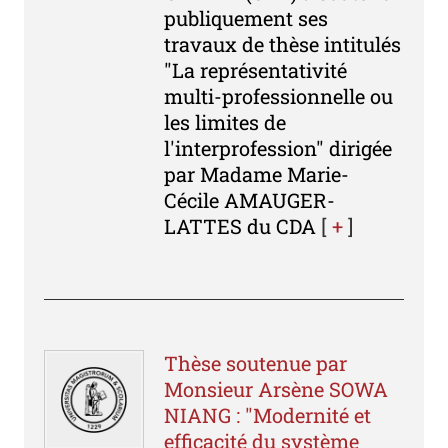
publiquement ses
travaux de thèse intitulés
"La représentativité
multi-professionnelle ou
les limites de
l'interprofession" dirigée
par Madame Marie-
Cécile AMAUGER-
LATTES du CDA
[
+
]
Thèse soutenue par
Monsieur Arsène SOWA
NIANG : "Modernité et
efficacité du système