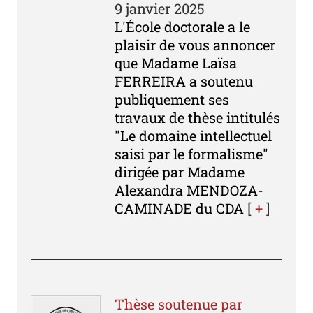
9 janvier 2025
L'École doctorale a le
plaisir de vous annoncer
que Madame Laïsa
FERREIRA a soutenu
publiquement ses
travaux de thèse intitulés
"Le domaine intellectuel
saisi par le formalisme"
dirigée par Madame
Alexandra MENDOZA-
CAMINADE du CDA
[
+
]
Thèse soutenue par