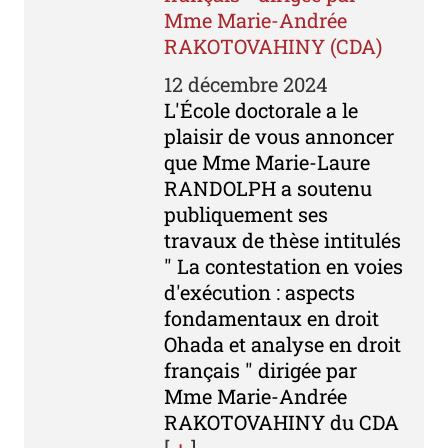
Mme Marie-Andrée
RAKOTOVAHINY (CDA)
12 décembre 2024
L'École doctorale a le
plaisir de vous annoncer
que Mme Marie-Laure
RANDOLPH a soutenu
publiquement ses
travaux de thèse intitulés
" La contestation en voies
d'exécution : aspects
fondamentaux en droit
Ohada et analyse en droit
français " dirigée par
Mme Marie-Andrée
RAKOTOVAHINY du CDA
[
+
]