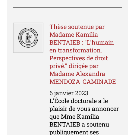
Thèse soutenue par
Madame Kamilia
BENTAIEB : "L'humain
en transformation.
Perspectives de droit
privé." dirigée par
Madame Alexandra
MENDOZA-CAMINADE
6 janvier 2023
L'École doctorale a le
plaisir de vous annoncer
que Mme Kamilia
BENTAIEB a soutenu
publiquement ses