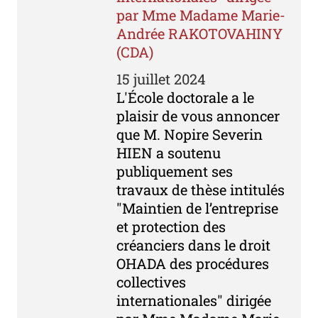
par Mme Madame Marie-
Andrée RAKOTOVAHINY
(CDA)
15 juillet 2024
L'École doctorale a le
plaisir de vous annoncer
que M. Nopire Severin
HIEN a soutenu
publiquement ses
travaux de thèse intitulés
"Maintien de l’entreprise
et protection des
créanciers dans le droit
OHADA des procédures
collectives
internationales" dirigée