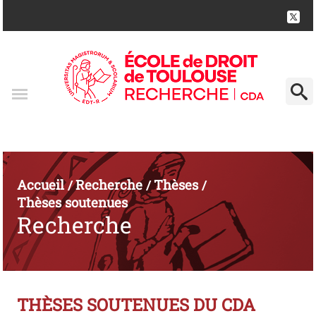
Accueil
Recherche
Thèses
/
/
/
Thèses soutenues
Recherche
THÈSES SOUTENUES DU CDA