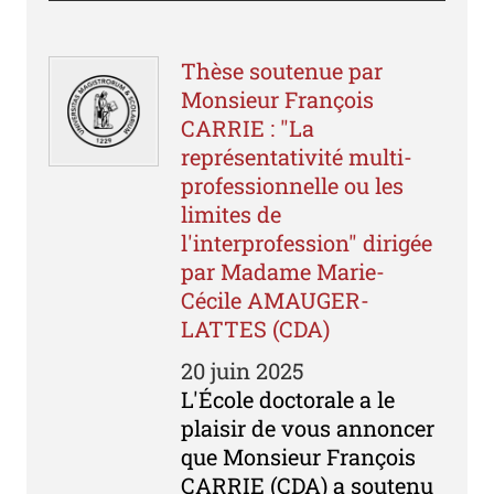
Thèse soutenue par
Monsieur François
CARRIE : "La
représentativité multi-
professionnelle ou les
limites de
l'interprofession" dirigée
par Madame Marie-
Cécile AMAUGER-
LATTES (CDA)
20 juin 2025
L'École doctorale a le
plaisir de vous annoncer
que Monsieur François
CARRIE (CDA) a soutenu