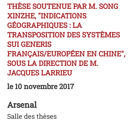
THÈSE SOUTENUE PAR M. SONG
XINZHE, "INDICATIONS
GÉOGRAPHIQUES : LA
TRANSPOSITION DES SYSTÈMES
SUI GENERIS
FRANÇAIS/EUROPÉEN EN CHINE",
SOUS LA DIRECTION DE M.
JACQUES LARRIEU
le
10 novembre 2017
Arsenal
Salle des thèses