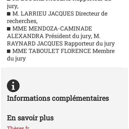
jury,
M. LARRIEU JACQUES Directeur de
recherches,
MME MENDOZA-CAMINADE
ALEXANDRA Président du jury, M.
RAYNARD JACQUES Rapporteur du jury
MME TABOULET FLORENCE Membre
du jury
Informations complémentaires
En savoir plus
Thèses.fr