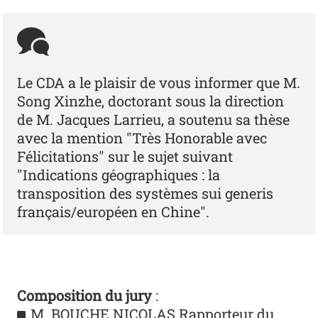
Le CDA a le plaisir de vous informer que M.
Song Xinzhe, doctorant sous la direction
de M. Jacques Larrieu, a soutenu sa thèse
avec la mention "Très Honorable avec
Félicitations" sur le sujet suivant
"Indications géographiques : la
transposition des systèmes sui generis
français/européen en Chine".
Composition du jury
:
M. BOUCHE NICOLAS Rapporteur du