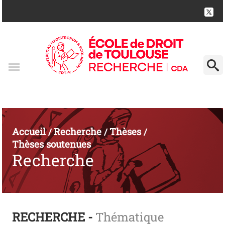
Accueil
Recherche
Thèses
/
/
/
Thèses soutenues
Recherche
RECHERCHE -
Thématique