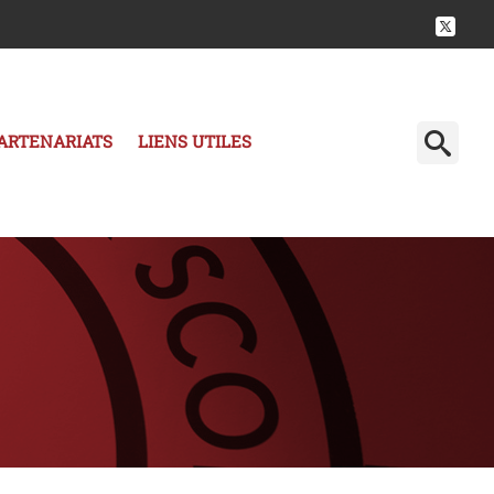
ARTENARIATS
LIENS UTILES