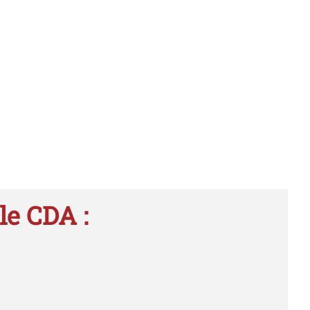
le CDA :