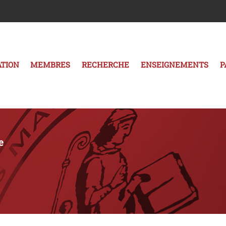
TION
MEMBRES
RECHERCHE
ENSEIGNEMENTS
P
e