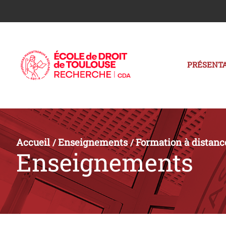
PRÉSENTA
Accueil
Enseignements
Formation à distanc
/
/
Enseignements