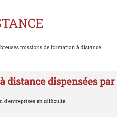
STANCE
mbreuses missions de formation à distance.
 à distance dispensées par 
 d’entreprises en difficulté