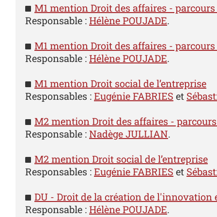
M1 mention Droit des affaires - parcours 
Responsable :
Hélène POUJADE
.
M1 mention Droit des affaires - parcours
Responsable :
Hélène POUJADE
.
M1 mention Droit social de l’entreprise
Responsables :
Eugénie FABRIES
et
Sébas
M2 mention Droit des affaires - parcours
Responsable :
Nadège JULLIAN
.
M2 mention Droit social de l’entreprise
Responsables :
Eugénie FABRIES
et
Sébas
DU - Droit de la création de l'innovation
Responsable :
Hélène POUJADE
.