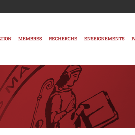
TION
MEMBRES
RECHERCHE
ENSEIGNEMENTS
P