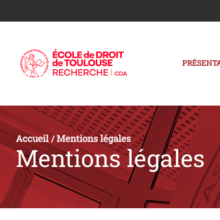
PRÉSENTA
Accueil
Mentions légales
/
Mentions légales