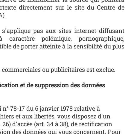
rtexte directement sur le site du Centre de
A).
 s'applique pas aux sites internet diffusant
 caractère polémique, pornographique,
le de porter atteinte à la sensibilité du plus
ns commerciales ou publicitaires est exclue.
ification et de suppression des données
n° 78-17 du 6 janvier 1978 relative à
chiers et aux libertés, vous disposez d'un
 26) d'accès (art. 34 à 38), de rectification
ession des données qui vous concernent. Pour