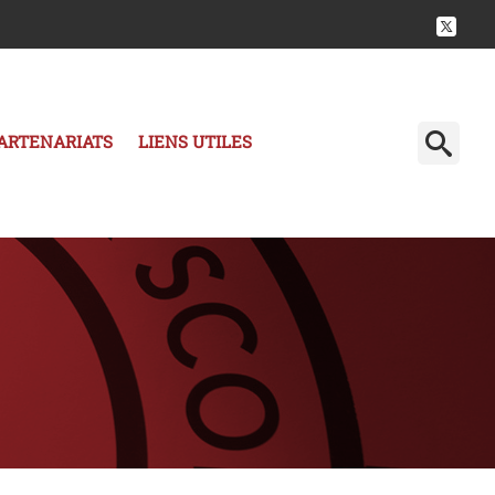
ARTENARIATS
LIENS UTILES