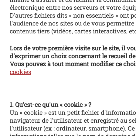
électronique entre nos serveurs et votre équ
D'autres fichiers dits « non essentiels » ont 
l'audience de nos sites ou de vous permettre
contenus tiers (vidéos, cartes interactives, etc
Lors de votre première visite sur le site, il 
d'exprimer un choix concernant le recueil de
Vous pouvez à tout moment modifier ce choi
cookies
1. Qu'est-ce qu'un « cookie » ?
Un « cookie » est un petit fichier d'informati
navigateur de l'utilisateur et enregistré au s
l'utilisateur (ex : ordinateur, smartphone). C