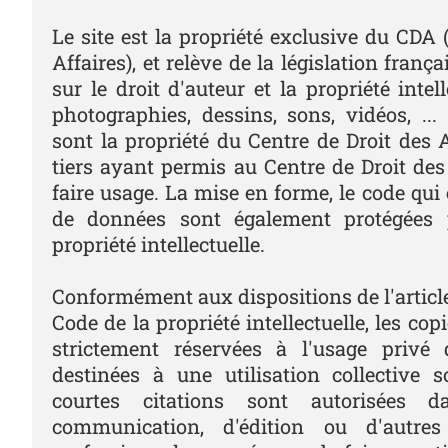
Le site est la propriété exclusive du CDA 
Affaires), et relève de la législation frança
sur le droit d'auteur et la propriété intell
photographies, dessins, sons, vidéos, ... 
sont la propriété du Centre de Droit des 
tiers ayant permis au Centre de Droit des
faire usage. La mise en forme, le code qui 
de données sont également protégées 
propriété intellectuelle.
Conformément aux dispositions de l'article
Code de la propriété intellectuelle, les co
strictement réservées à l'usage privé
destinées à une utilisation collective s
courtes citations sont autorisées 
communication, d'édition ou d'autre