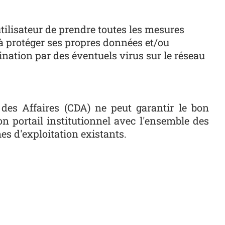
'utilisateur de prendre toutes les mesures
à protéger ses propres données et/ou
ination par des éventuels virus sur le réseau
 des Affaires (CDA) ne peut garantir le bon
n portail institutionnel avec l'ensemble des
es d'exploitation existants.