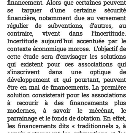
financement. Alors que certaines peuvent
se targuer d’une certaine sécurité
financière, notamment due au versement
régulier de subventions, d’autres, au
contraire, vivent dans l’incertitude.
Incertitude aujourd’hui accentuée par le
contexte économique morose. L’objectif de
cette étude sera d’envisager les solutions
qui existent pour ces associations qui
s’inscrivent dans une optique de
développement et qui pourtant, peuvent
être en mal de financements. La première
solution consisterait pour les associations
à recourir à des financements plus
modernes, à savoir le mécénat, le
parrainage et le fonds de dotation. En effet,
les financements dits « traditionnels », à