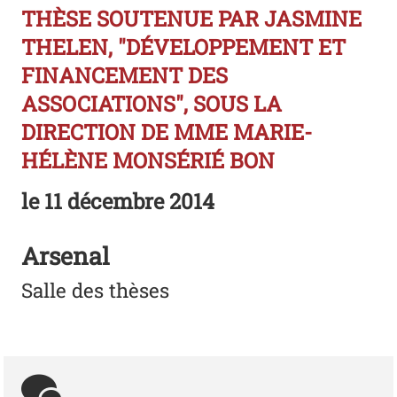
THÈSE SOUTENUE PAR JASMINE
THELEN, "DÉVELOPPEMENT ET
FINANCEMENT DES
ASSOCIATIONS", SOUS LA
DIRECTION DE MME MARIE-
HÉLÈNE MONSÉRIÉ BON
le
11 décembre 2014
Arsenal
Salle des thèses