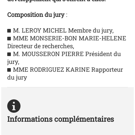
Composition du jury
:
M. LEROY MICHEL Membre du jury,
MME MONSERIE-BON MARIE-HELENE
Directeur de recherches,
M. MOUSSERON PIERRE Président du
jury,
MME RODRIGUEZ KARINE Rapporteur
du jury
Informations complémentaires