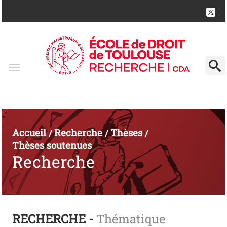
Accueil
Recherche
Thèses
/
/
/
Thèses soutenues
Recherche
RECHERCHE -
Thématique