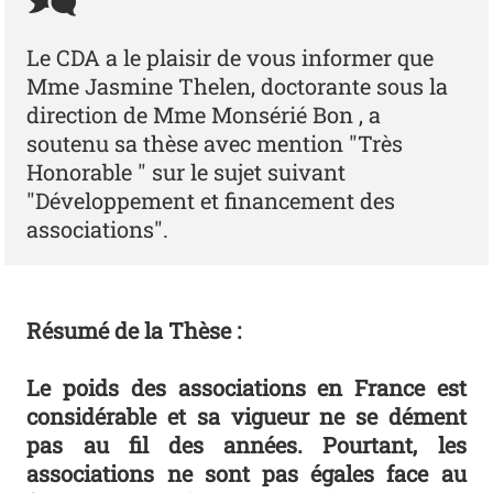
Le CDA a le plaisir de vous informer que
Mme Jasmine Thelen, doctorante sous la
direction de Mme Monsérié Bon , a
soutenu sa thèse avec mention "Très
Honorable " sur le sujet suivant
"Développement et financement des
associations".
Résumé de la Thèse :
Le poids des associations en France est
considérable et sa vigueur ne se dément
pas au fil des années. Pourtant, les
associations ne sont pas égales face au