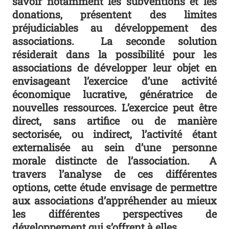
savoir notamment les subventions et les
donations, présentent des limites
préjudiciables au développement des
associations. La seconde solution
résiderait dans la possibilité pour les
associations de développer leur objet en
envisageant l’exercice d’une activité
économique lucrative, génératrice de
nouvelles ressources. L’exercice peut être
direct, sans artifice ou de manière
sectorisée, ou indirect, l’activité étant
externalisée au sein d’une personne
morale distincte de l’association. A
travers l’analyse de ces différentes
options, cette étude envisage de permettre
aux associations d’appréhender au mieux
les différentes perspectives de
développement qui s’offrent à elles.