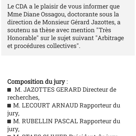
Le CDA a le plaisir de vous informer que
Mme Diane Ossagou, doctorante sous la
direction de Monsieur Gérard Jazottes, a
soutenu sa thèse avec mention "Très
Honorable" sur le sujet suivant "Arbitrage
et procédures collectives".
Composition du jury
:
M. JAZOTTES GERARD Directeur de
recherches,
M. LECOURT ARNAUD Rapporteur du
jury,
M. RUBELLIN PASCAL Rapporteur du
jury,