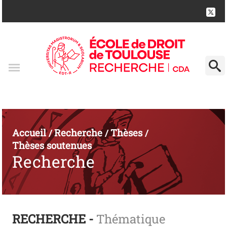
Accueil
Recherche
Thèses
/
/
/
Thèses soutenues
Recherche
RECHERCHE -
Thématique