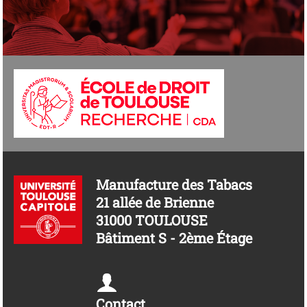
Manufacture des Tabacs
21 allée de Brienne
31000 TOULOUSE
Bâtiment S - 2ème Étage
Contact