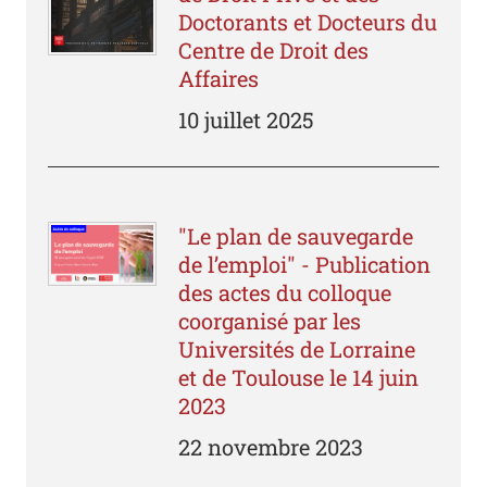
Doctorants et Docteurs du
Centre de Droit des
Affaires
10 juillet 2025
"Le plan de sauvegarde
de l’emploi" - Publication
des actes du colloque
coorganisé par les
Universités de Lorraine
et de Toulouse le 14 juin
2023
22 novembre 2023