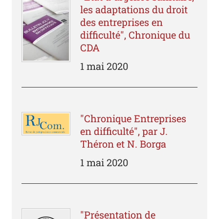
les adaptations du droit
des entreprises en
difficulté", Chronique du
CDA
1 mai 2020
"Chronique Entreprises
en difficulté", par J.
Théron et N. Borga
1 mai 2020
"Présentation de