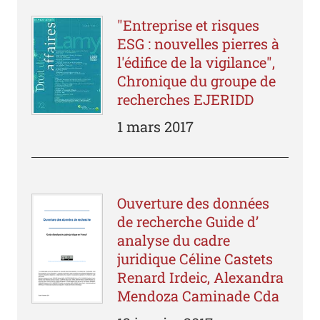
"Entreprise et risques
ESG : nouvelles pierres à
l'édifice de la vigilance",
Chronique du groupe de
recherches EJERIDD
1 mars 2017
Ouverture des données
de recherche Guide d’
analyse du cadre
juridique Céline Castets
Renard Irdeic, Alexandra
Mendoza Caminade Cda