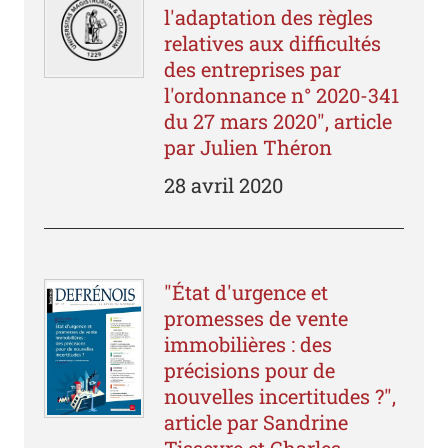
l'adaptation des règles
relatives aux difficultés
des entreprises par
l'ordonnance n° 2020-341
du 27 mars 2020", article
par Julien Théron
28 avril 2020
"État d'urgence et
promesses de vente
immobilières : des
précisions pour de
nouvelles incertitudes ?",
article par Sandrine
Tisseyre et Charles