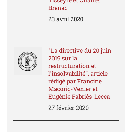
Brenac
23 avril 2020
"La directive du 20 juin
2019 sur la
restructuration et
l'insolvabilité", article
rédigé par Francine
Macorig-Venier et
Eugénie Fabriès-Lecea
27 février 2020