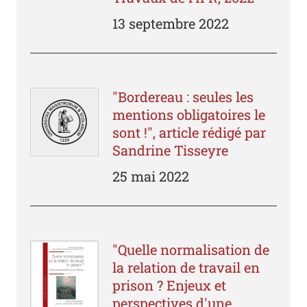
13 septembre 2022
"Bordereau : seules les
mentions obligatoires le
sont !", article rédigé par
Sandrine Tisseyre
25 mai 2022
"Quelle normalisation de
la relation de travail en
prison ? Enjeux et
perspectives d'une