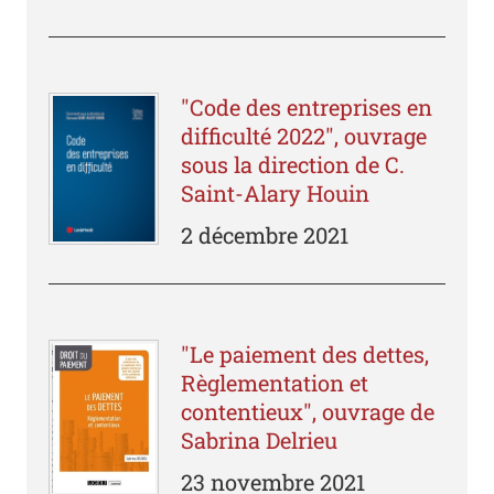
"Code des entreprises en
difficulté 2022", ouvrage
sous la direction de C.
Saint-Alary Houin
2 décembre 2021
"Le paiement des dettes,
Règlementation et
contentieux", ouvrage de
Sabrina Delrieu
23 novembre 2021