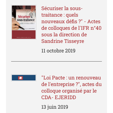
Sécuriser la sous-
traitance : quels
nouveaux défis ?" - Actes
de colloques de l'IFR n°40
sous la direction de
Sandrine Tisseyre
11 octobre 2019
"Loi Pacte : un renouveau
de l'entreprise ?", actes du
colloque organisé par le
CDA- EJERIDD
13 juin 2019