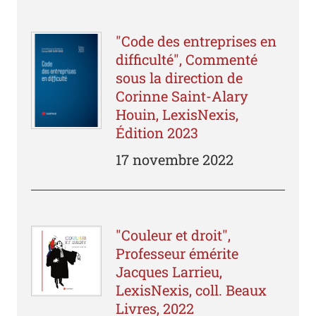
"Code des entreprises en
difficulté", Commenté
sous la direction de
Corinne Saint-Alary
Houin, LexisNexis,
Édition 2023
17 novembre 2022
"Couleur et droit",
Professeur émérite
Jacques Larrieu,
LexisNexis, coll. Beaux
Livres, 2022