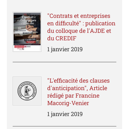
"Contrats et entreprises
en difficulté" : publication
du colloque de l'AJDE et
du CREDIF
1 janvier 2019
"L'efficacité des clauses
d'anticipation", Article
rédigé par Francine
Macorig-Venier
1 janvier 2019