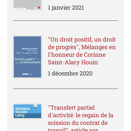
1 janvier 2021
"Un droit positif, un droit
de progrès", Mélanges en
l'honneur de Corinne
Saint-Alary Houin
1 décembre 2020
"Transfert partiel
d'activité: le regain de la
scission du contrat de
travail", article par