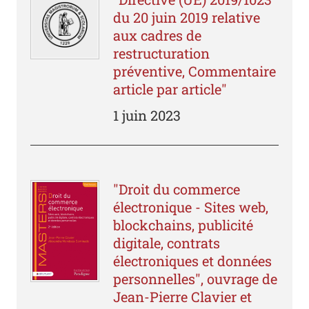
du 20 juin 2019 relative
aux cadres de
restructuration
préventive, Commentaire
article par article"
1 juin 2023
"Droit du commerce
électronique - Sites web,
blockchains, publicité
digitale, contrats
électroniques et données
personnelles", ouvrage de
Jean-Pierre Clavier et