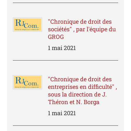
"Chronique de droit des
sociétés" , par l'équipe du
GROG
1 mai 2021
"Chronique de droit des
entreprises en difficulté" ,
sous la direction de J.
Théron et N. Borga
1 mai 2021