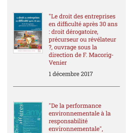
"Le droit des entreprises
en difficulté après 30 ans
: droit dérogatoire,
précurseur ou révélateur
?, ouvrage sous la
direction de F. Macorig-
Venier
1 décembre 2017
"De la performance
environnementale à la
responsabilité
environnementale",