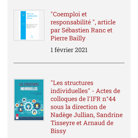
"Coemploi et
responsabilité ", article
par Sébastien Ranc et
Pierre Bailly
1 février 2021
"Les structures
individuelles" - Actes de
colloques de l'IFR n°44
sous la direction de
Nadège Jullian, Sandrine
Tisseyre et Arnaud de
Bissy