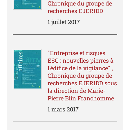
Chronique du groupe de
recherches EJERIDD
1 juillet 2017
"Entreprise et risques
ESG : nouvelles pierres à
l’édifice de la vigilance" ,
Chronique du groupe de
recherches EJERIDD sous
la direction de Marie-
Pierre Blin Franchomme
1 mars 2017