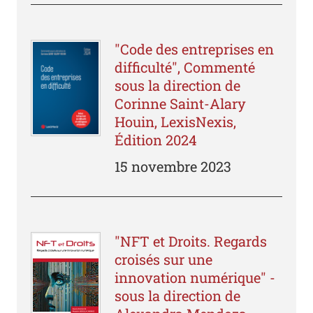
"Code des entreprises en
difficulté", Commenté
sous la direction de
Corinne Saint-Alary
Houin, LexisNexis,
Édition 2024
15 novembre 2023
"NFT et Droits. Regards
croisés sur une
innovation numérique" -
sous la direction de