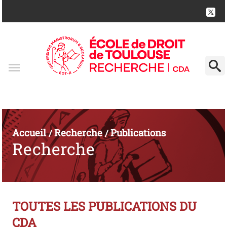
Accueil
Recherche
Publications
/
/
Recherche
TOUTES LES PUBLICATIONS DU
CDA