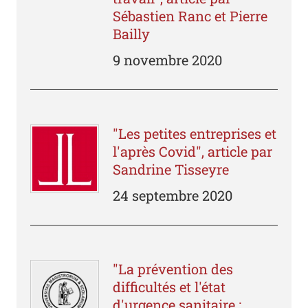
Sébastien Ranc et Pierre
Bailly
9 novembre 2020
"Les petites entreprises et
l'après Covid", article par
Sandrine Tisseyre
24 septembre 2020
"La prévention des
difficultés et l'état
d'urgence sanitaire :