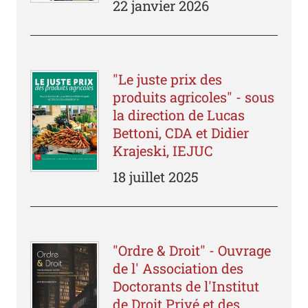
22 janvier 2026
"Le juste prix des
produits agricoles" - sous
la direction de Lucas
Bettoni, CDA et Didier
Krajeski, IEJUC
18 juillet 2025
"Ordre & Droit" - Ouvrage
de l' Association des
Doctorants de l'Institut
de Droit Privé et des