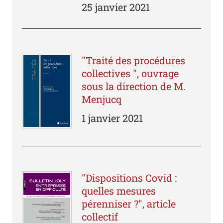
25 janvier 2021
"Traité des procédures
collectives ", ouvrage
sous la direction de M.
Menjucq
1 janvier 2021
"Dispositions Covid :
quelles mesures
pérenniser ?", article
collectif