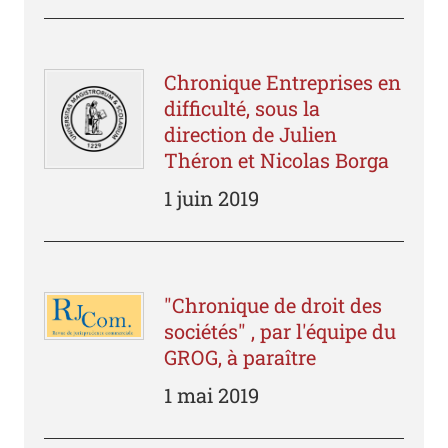
Chronique Entreprises en
difficulté, sous la
direction de Julien
Théron et Nicolas Borga
1 juin 2019
"Chronique de droit des
sociétés" , par l'équipe du
GROG, à paraître
1 mai 2019