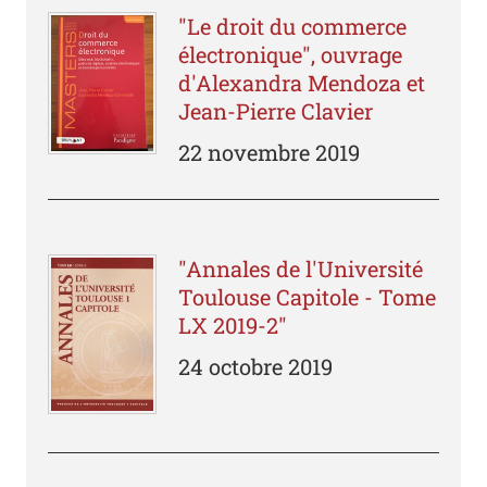
"Le droit du commerce
électronique", ouvrage
d'Alexandra Mendoza et
Jean-Pierre Clavier
22 novembre 2019
"Annales de l'Université
Toulouse Capitole - Tome
LX 2019-2"
24 octobre 2019