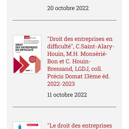
20 octobre 2022
"Droit des entreprises en
difficulté", C.Saint-Alary-
Houin, M.H. Monsèrié-
Bon et C. Houin-
Bressand, LGDJ, coll.
Précis Domat 13ème éd.
2022-2023
11 octobre 2022
"Le droit des entreprises