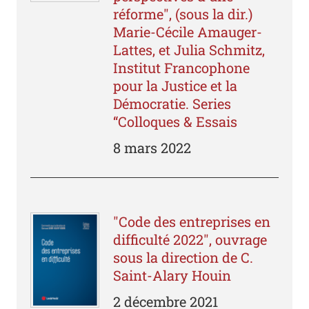
réforme", (sous la dir.)
Marie-Cécile Amauger-
Lattes, et Julia Schmitz,
Institut Francophone
pour la Justice et la
Démocratie. Series
“Colloques & Essais
8 mars 2022
"Code des entreprises en
difficulté 2022", ouvrage
sous la direction de C.
Saint-Alary Houin
2 décembre 2021