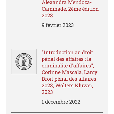
Alexandra Mendoza-
Caminade, 2ème édition
2023
9 février 2023
"Introduction au droit
pénal des affaires : la
criminalité d'affaires",
Corinne Mascala, Lamy
Droit pénal des affaires
2023, Wolters Kluwer,
2023
1 décembre 2022