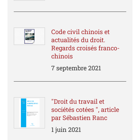
Code civil chinois et
actualités du droit.
Regards croisés franco-
chinois
7 septembre 2021
"Droit du travail et
sociétés cotées ", article
par Sébastien Ranc
1 juin 2021