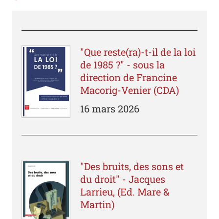
"Que reste(ra)-t-il de la loi
de 1985 ?" - sous la
direction de Francine
Macorig-Venier (CDA)
16 mars 2026
"Des bruits, des sons et
du droit" - Jacques
Larrieu, (Ed. Mare &
Martin)