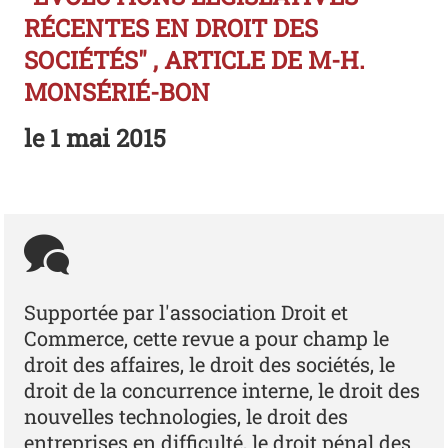
RÉCENTES EN DROIT DES
SOCIÉTÉS" , ARTICLE DE M-H.
MONSÉRIÉ-BON
le
1 mai 2015
Supportée par l'association Droit et
Commerce, cette revue a pour champ le
droit des affaires, le droit des sociétés, le
droit de la concurrence interne, le droit des
nouvelles technologies, le droit des
entreprises en difficulté, le droit pénal des