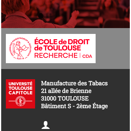
Manufacture des Tabacs
21 allée de Brienne
31000 TOULOUSE
Bâtiment S - 2ème Étage