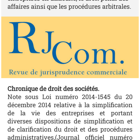
affaires ainsi que les procédures arbitrales.
Chronique de droit des sociétés.
Note sous Loi numéro 2014-1545 du 20
décembre 2014 relative à la simplification
de la vie des entreprises et portant
diverses dispositions de simplification et
de clarification du droit et des procédures
administratives,(Journal officiel numéro