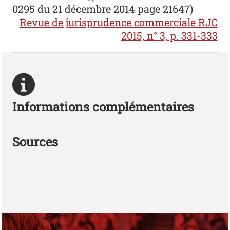
0295 du 21 décembre 2014 page 21647)
Revue de jurisprudence commerciale RJC
2015, n° 3, p. 331-333
Informations complémentaires
Sources