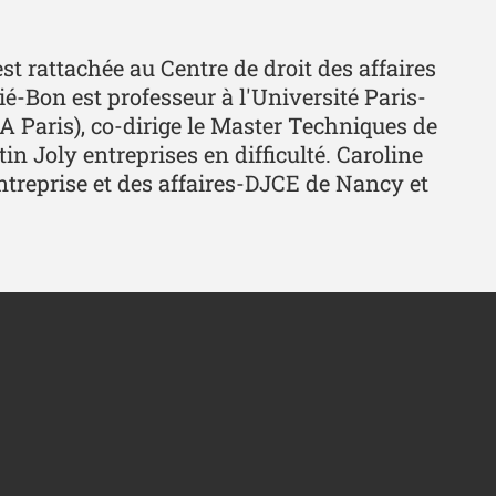
st rattachée au Centre de droit des affaires
é-Bon est professeur à l'Université Paris-
A Paris), co-dirige le Master Techniques de
tin Joly entreprises en difficulté. Caroline
entreprise et des affaires-DJCE de Nancy et