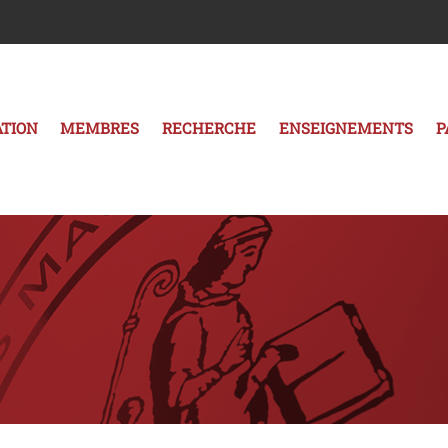
TION
MEMBRES
RECHERCHE
ENSEIGNEMENTS
P