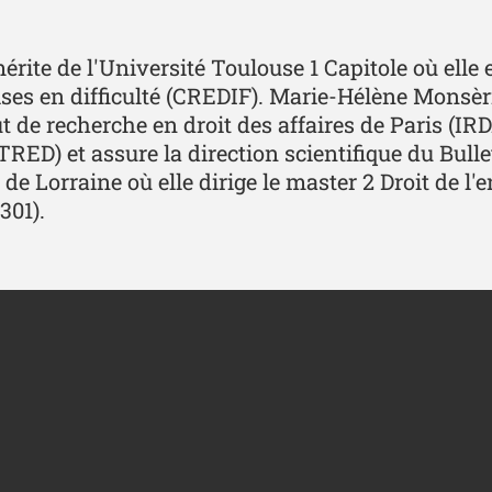
ite de l'Université Toulouse 1 Capitole où elle e
ises en difficulté (CREDIF). Marie-Hélène Monsèri
 de recherche en droit des affaires de Paris (IRD
TRED) et assure la direction scientifique du Bulle
de Lorraine où elle dirige le master 2 Droit de l'
301).