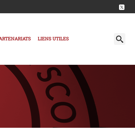
ARTENARIATS
LIENS UTILES