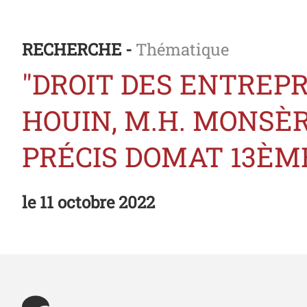
RECHERCHE -
Thématique
"DROIT DES ENTREPR
HOUIN, M.H. MONSÈR
PRÉCIS DOMAT 13ÈME
le
11 octobre 2022