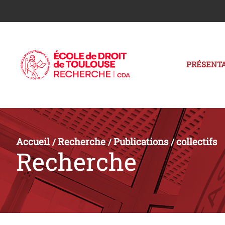
PRÉSENTA
Accueil
Recherche
Publications
collectifs
/
/
/
Recherche