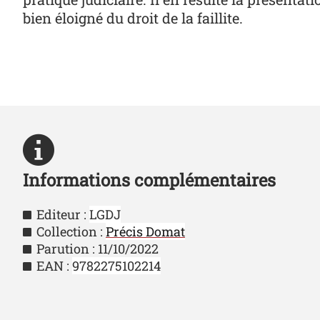
bien éloigné du droit de la faillite.
Informations complémentaires
Editeur :
LGDJ
Collection :
Précis Domat
Parution : 11/10/2022
EAN :
9782275102214