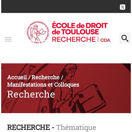
Accueil
Recherche
/
/
Manifestations et Colloques
Recherche
RECHERCHE -
Thématique