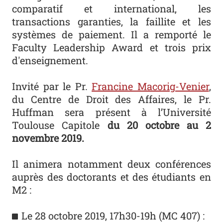
comparatif et international, les
transactions garanties, la faillite et les
systèmes de paiement. Il a remporté le
Faculty Leadership Award et trois prix
d'enseignement.
Invité par le Pr.
Francine Macorig-Venier
,
du Centre de Droit des Affaires, le Pr.
Huffman sera présent à l’Université
Toulouse Capitole
du 20 octobre au 2
novembre 2019.
Il animera notamment deux conférences
auprès des doctorants et des étudiants en
M2 :
Le 28 octobre 2019, 17h30-19h (MC 407) :