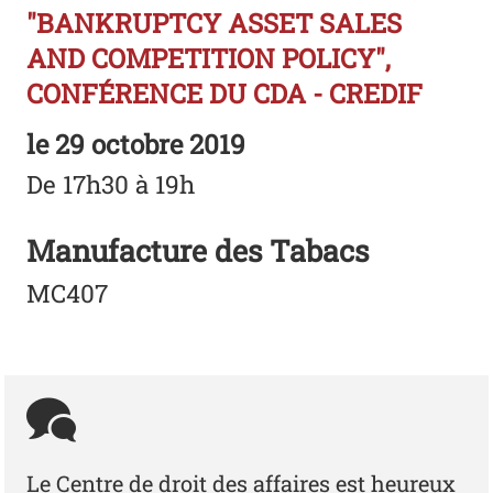
"BANKRUPTCY ASSET SALES
AND COMPETITION POLICY",
CONFÉRENCE DU CDA - CREDIF
le
29 octobre 2019
De 17h30 à 19h
Manufacture des Tabacs
MC407
Le Centre de droit des affaires est heureux