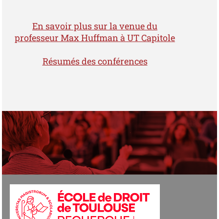
En savoir plus sur la venue du
professeur Max Huffman à UT Capitole
Résumés des conférences