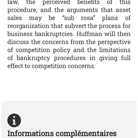
law, the perceived benefits of this
procedure, and the arguments that asset
sales may be “sub rosa” plans of
reorganization that subvert the process for
business bankruptcies. Huffman will then
discuss the concerns from the perspective
of competition policy and the limitations
of bankruptcy procedures in giving full
effect to competition concerns.
Informations complémentaires