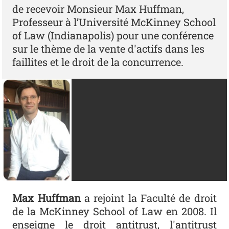
de recevoir Monsieur Max Huffman,
Professeur à l’Université McKinney School
of Law (Indianapolis) pour une conférence
sur le thème de la vente d'actifs dans les
faillites et le droit de la concurrence.
Max Huffman
a rejoint la Faculté de droit
de la McKinney School of Law en 2008. Il
enseigne le droit antitrust, l'antitrust