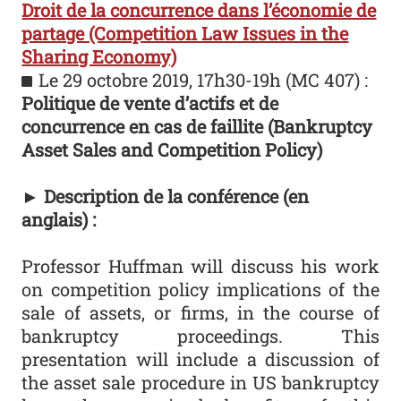
Droit de la concurrence dans l’économie de
partage (Competition Law Issues in the
Sharing Economy)
Le 29 octobre 2019, 17h30-19h (MC 407) :
Politique de vente d’actifs et de
concurrence en cas de faillite (Bankruptcy
Asset Sales and Competition Policy)
► Description de la conférence (en
anglais) :
Professor Huffman will discuss his work
on competition policy implications of the
sale of assets, or firms, in the course of
bankruptcy proceedings. This
presentation will include a discussion of
the asset sale procedure in US bankruptcy