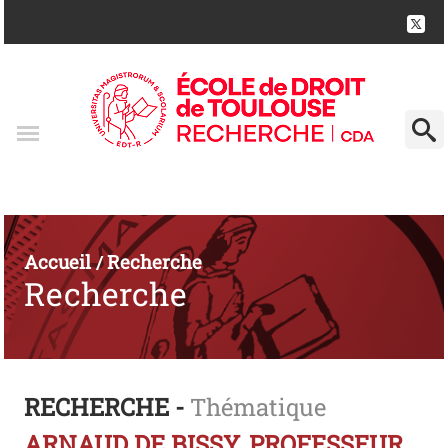
Accueil
Recherche
/
Recherche
RECHERCHE -
Thématique
ARNAUD DE BISSY, PROFESSEUR