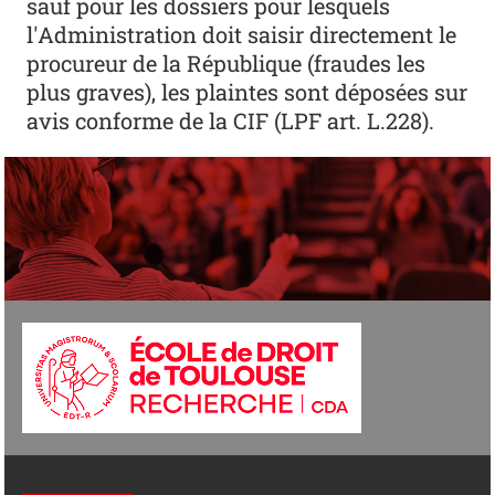
sauf pour les dossiers pour lesquels
l'Administration doit saisir directement le
procureur de la République (fraudes les
plus graves), les plaintes sont déposées sur
avis conforme de la CIF (LPF art. L.228).