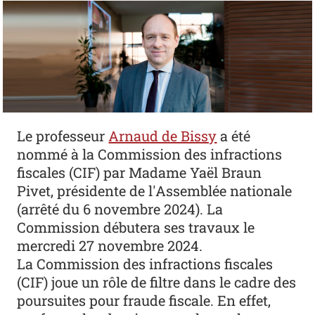
Le professeur
Arnaud de Bissy
a été
nommé à la Commission des infractions
fiscales (CIF) par Madame Yaël Braun
Pivet, présidente de l'Assemblée nationale
(arrêté du 6 novembre 2024). La
Commission débutera ses travaux le
mercredi 27 novembre 2024.
La Commission des infractions fiscales
(CIF) joue un rôle de filtre dans le cadre des
poursuites pour fraude fiscale. En effet,