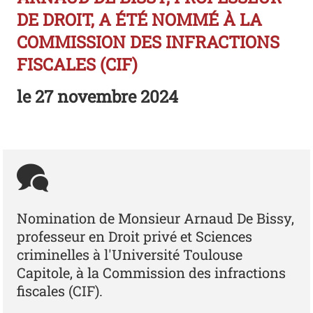
DE DROIT, A ÉTÉ NOMMÉ À LA
COMMISSION DES INFRACTIONS
FISCALES (CIF)
le
27 novembre 2024
Nomination de Monsieur Arnaud De Bissy,
professeur en Droit privé et Sciences
criminelles à l'Université Toulouse
Capitole, à la Commission des infractions
fiscales (CIF).