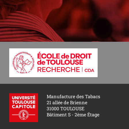
Manufacture des Tabacs
21 allée de Brienne
31000 TOULOUSE
Bâtiment S - 2ème Étage