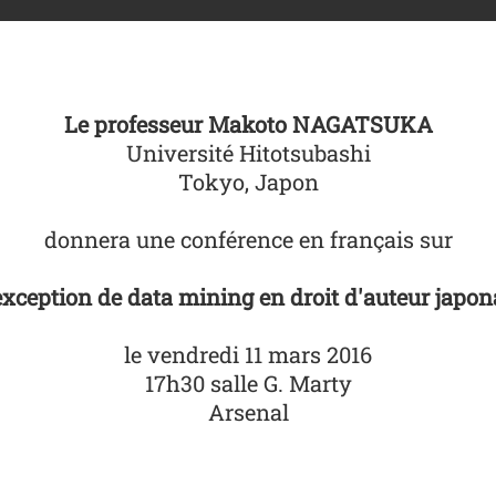
Le professeur Makoto NAGATSUKA
Université Hitotsubashi
Tokyo, Japon
donnera une conférence en français sur
exception de data mining en droit d'auteur japon
le vendredi 11 mars 2016
17h30 salle G. Marty
Arsenal