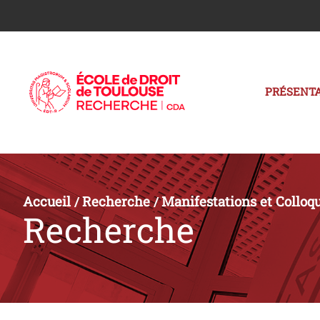
PRÉSENTA
Accueil
Recherche
Manifestations et Colloq
/
/
Recherche