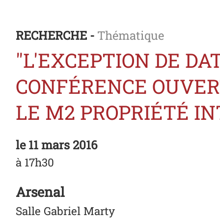
RECHERCHE -
Thématique
"L'EXCEPTION DE DA
CONFÉRENCE OUVERT
LE M2 PROPRIÉTÉ I
le
11 mars 2016
à 17h30
Arsenal
Salle Gabriel Marty