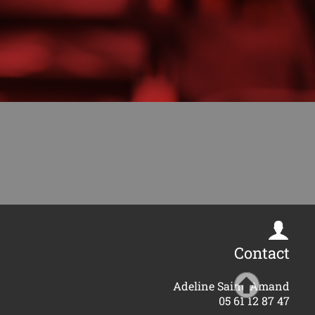
Contact
Adeline Saint-Amand
05 61 12 87 47