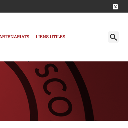
ARTENARIATS
LIENS UTILES