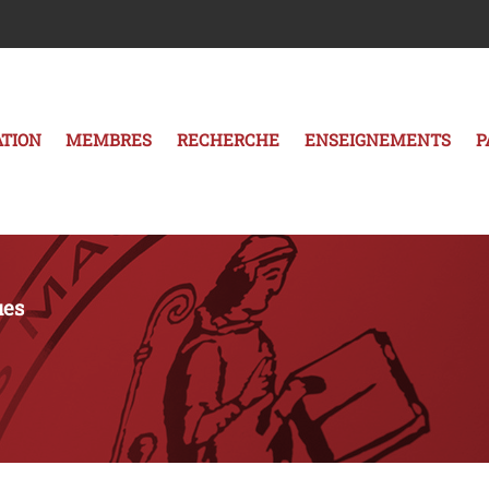
TION
MEMBRES
RECHERCHE
ENSEIGNEMENTS
P
ues