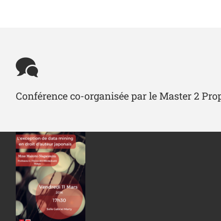
Conférence co-organisée par le Master 2 Pro