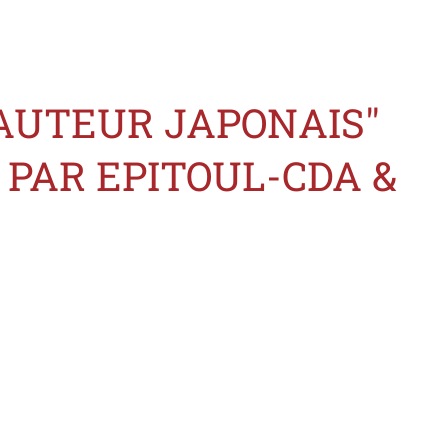
'AUTEUR JAPONAIS"
PAR EPITOUL-CDA &