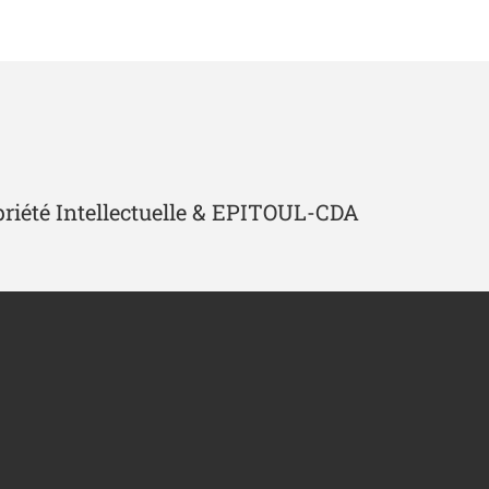
priété Intellectuelle & EPITOUL-CDA