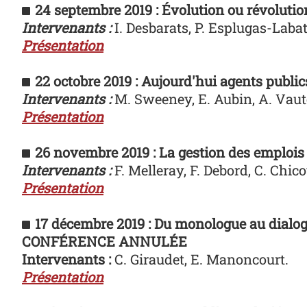
24 septembre 2019 : Évolution ou révolutio
Intervenants :
I. Desbarats, P. Esplugas-Labat
Présentation
22 octobre 2019 :
Aujourd'hui agents public
Intervenants :
M. Sweeney, E. Aubin, A. Vaut
Présentation
26 novembre 2019 :
La gestion des emplois
Intervenants :
F. Melleray, F. Debord, C. Chico
Présentation
17 décembre 2019 :
Du monologue au dialogu
CONFÉRENCE ANNULÉE
Intervenants :
C. Giraudet, E. Manoncourt.
Présentation