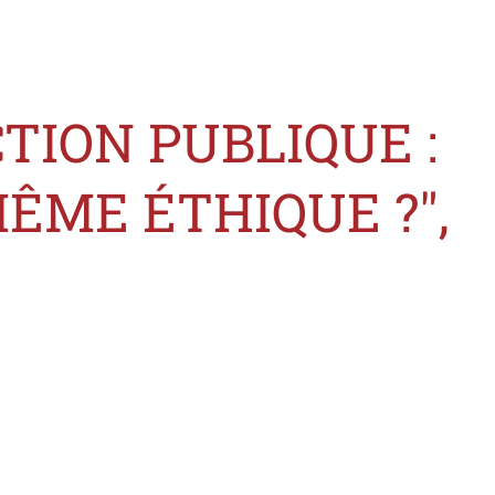
TION PUBLIQUE :
MÊME ÉTHIQUE ?",