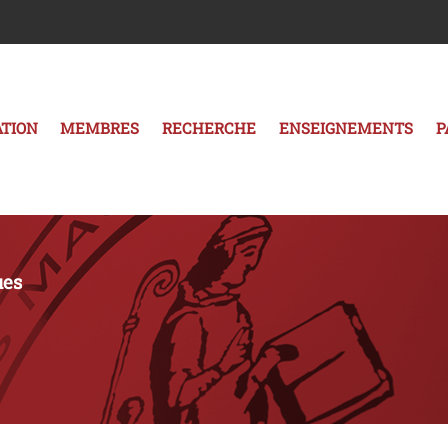
TION
MEMBRES
RECHERCHE
ENSEIGNEMENTS
P
ues