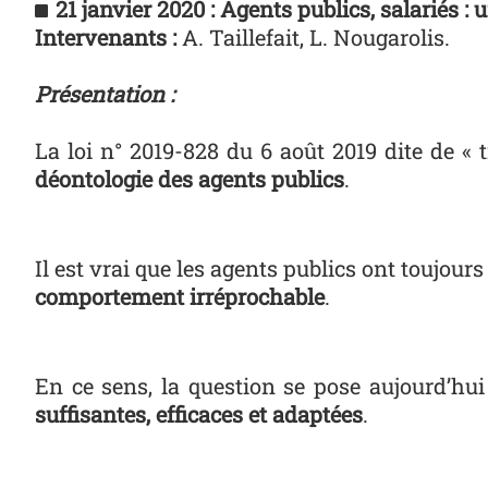
21 janvier 2020 :
Agents publics, salariés :
Intervenants :
A. Taillefait, L. Nougarolis.
Présentation :
La loi n° 2019-828 du 6 août 2019 dite de «
déontologie des agents publics
.
Il est vrai que les agents publics ont toujou
comportement irréprochable
.
En ce sens, la question se pose aujourd’hui
suffisantes, efficaces et adaptées
.