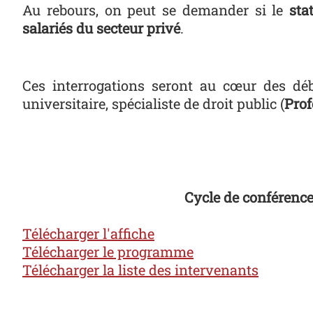
Au rebours, on peut se demander si le
sta
salariés du secteur privé
.
Ces interrogations seront au cœur des dé
universitaire, spécialiste de droit public (
Prof
Cycle de conférences
Télécharger l'affiche
Télécharger le programme
Télécharger la liste des intervenants