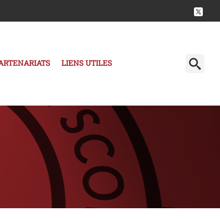
ARTENARIATS
LIENS UTILES