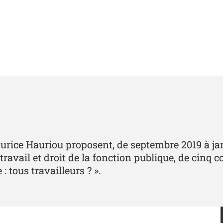
 Maurice Hauriou proposent, de septembre 2019 à ja
 travail et droit de la fonction publique, de cin
 tous travailleurs ? ».