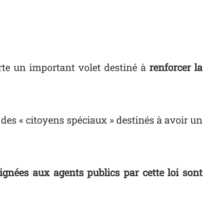
rte un important volet destiné à
renforcer la
 des « citoyens spéciaux » destinés à avoir un
ignées aux agents publics par cette loi sont