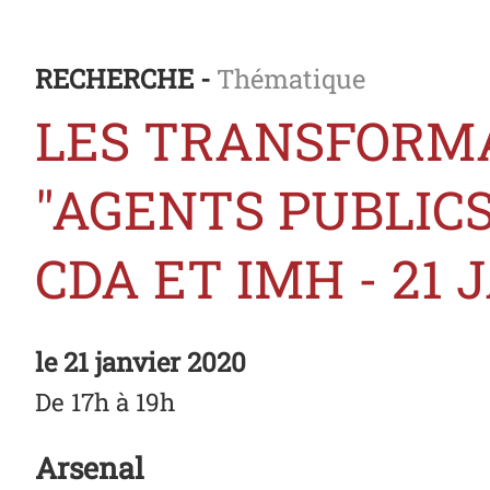
RECHERCHE -
Thématique
LES TRANSFORMA
"AGENTS PUBLICS
CDA ET IMH - 21 
le
21 janvier 2020
De 17h à 19h
Arsenal