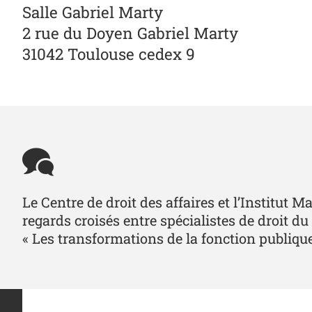
Salle Gabriel Marty
2 rue du Doyen Gabriel Marty
31042 Toulouse cedex 9
Le Centre de droit des affaires et l’Institut
regards croisés entre spécialistes de droit du
« Les transformations de la fonction publique :