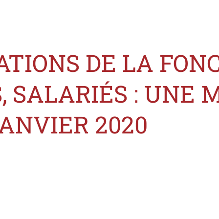
TIONS DE LA FONC
, SALARIÉS : UNE 
JANVIER 2020