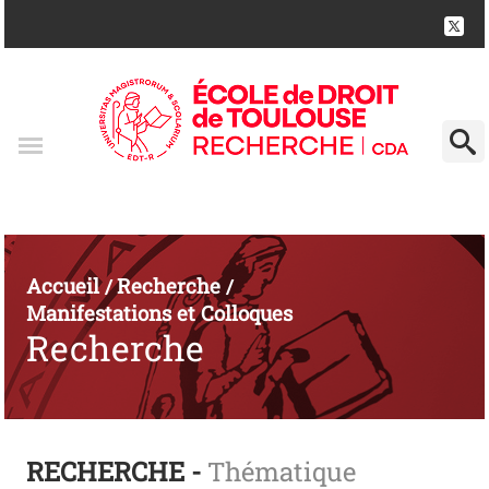
Accueil
Recherche
/
/
Manifestations et Colloques
Recherche
RECHERCHE -
Thématique