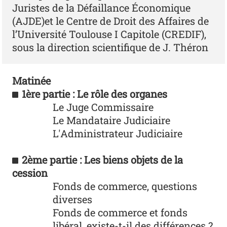
Juristes de la Défaillance Économique
(AJDE)et le Centre de Droit des Affaires de
l’Université Toulouse I Capitole (CREDIF),
sous la direction scientifique de J. Théron
Matinée
1ère partie : Le rôle des organes
Le Juge Commissaire
Le Mandataire Judiciaire
L'Administrateur Judiciaire
2ème partie : Les biens objets de la
cession
Fonds de commerce, questions
diverses
Fonds de commerce et fonds
libéral, existe-t-il des différences ?