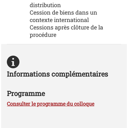
distribution
Cession de biens dans un
contexte international
Cessions après clôture de la
procédure
Informations complémentaires
Programme
Consulter le programme du colloque