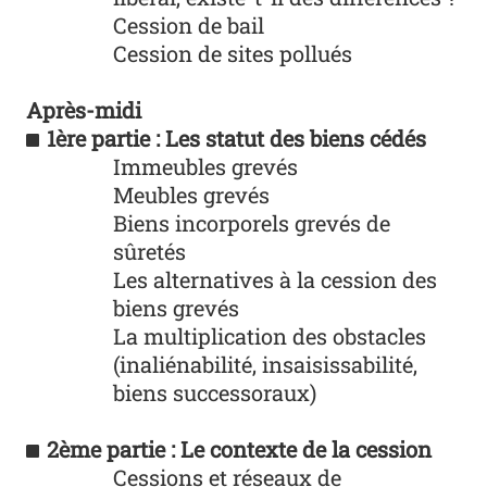
Cession de bail
Cession de sites pollués
Après-midi
1ère partie : Les statut des biens cédés
Immeubles grevés
Meubles grevés
Biens incorporels grevés de
sûretés
Les alternatives à la cession des
biens grevés
La multiplication des obstacles
(inaliénabilité, insaisissabilité,
biens successoraux)
2ème partie : Le contexte de la cession
Cessions et réseaux de