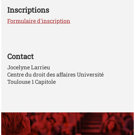
Inscriptions
Formulaire d'inscription
Contact
Jocelyne Larrieu
Centre du droit des affaires Université
Toulouse 1 Capitole