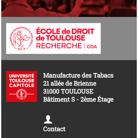
Manufacture des Tabacs
21 allée de Brienne
31000 TOULOUSE
Bâtiment S - 2ème Étage
Contact