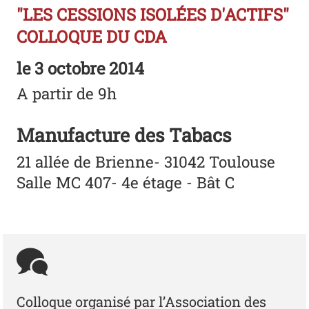
"LES CESSIONS ISOLÉES D'ACTIFS"
COLLOQUE DU CDA
le
3 octobre 2014
A partir de 9h
Manufacture des Tabacs
21 allée de Brienne- 31042 Toulouse
Salle MC 407- 4e étage - Bât C
Colloque organisé par l’Association des