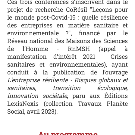
Ces trois conférences s’inscrivent dans le
projet de recherche CoRésil "Leçons pour
le monde post-Covid-19 : quelle résilience
des entreprises en matière sanitaire et
environnementale ?", financé par le
Réseau national des Maisons des Sciences
de l’Homme - RnMSH (appel à
manifestation d’intérêt 2021 - Crises
sanitaires et environnementales), ayant
conduit à la publication de l’ouvrage
L’entreprise résiliente - Risques globaux et
sanitaires, transition écologique,
innovation sociétale
, paru aux Éditions
LexisNexis (collection Travaux Planète
Social, avril 2023).
Au programme