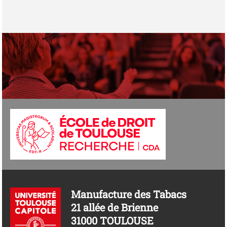
Manufacture des Tabacs
21 allée de Brienne
31000 TOULOUSE