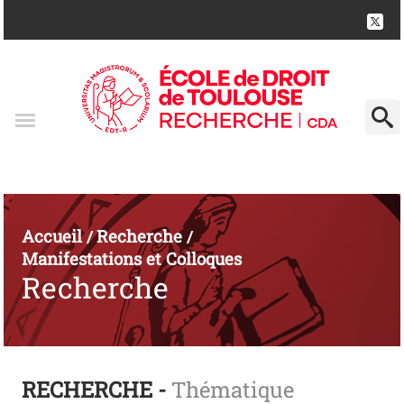
Accueil
Recherche
/
/
Manifestations et Colloques
Recherche
RECHERCHE -
Thématique