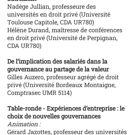
Nadège Jullian, professeure des
universités en droit privé (Université
Toulouse Capitole, CDA UR780)
Hélène Durand, maîtresse de conférences
en droit privé (Université de Perpignan,
CDA UR780)
De l’implication des salariés dans la
gouvernance au partage de la valeur
Gilles Auzero, professeur agrégé de droit
privé (Université Bordeaux Montaigne,
Comptrasec UMR 5114)
Table-ronde - Expériences d’entreprise : le
choix de nouvelles gouvernances
Animation :
Gérard Jazottes, professeur des universités