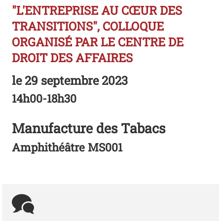
"L'ENTREPRISE AU CŒUR DES
TRANSITIONS", COLLOQUE
ORGANISÉ PAR LE CENTRE DE
DROIT DES AFFAIRES
le
29 septembre 2023
14h00-18h30
Manufacture des Tabacs
Amphithéâtre MS001