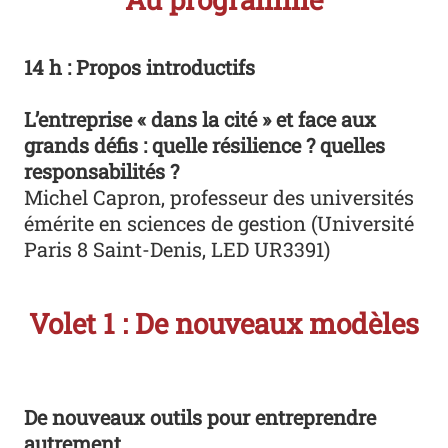
14 h : Propos introductifs
L’entreprise « dans la cité » et face aux
grands défis : quelle résilience ? quelles
responsabilités ?
Michel Capron, professeur des universités
émérite en sciences de gestion (Université
Paris 8 Saint-Denis, LED UR3391)
Volet 1 : De nouveaux modèles
De nouveaux outils pour entreprendre
autrement