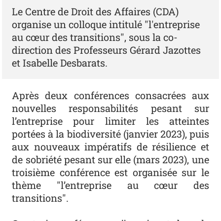
Le Centre de Droit des Affaires (CDA)
organise un colloque intitulé "l'entreprise
au cœur des transitions", sous la co-
direction des Professeurs Gérard Jazottes
et Isabelle Desbarats.
Après deux conférences consacrées aux
nouvelles responsabilités pesant sur
l’entreprise pour limiter les atteintes
portées à la biodiversité (janvier 2023), puis
aux nouveaux impératifs de résilience et
de sobriété pesant sur elle (mars 2023), une
troisième conférence est organisée sur le
thème "l’entreprise au cœur des
transitions".