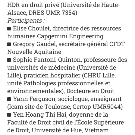
HDR en droit privé (Université de Haute-
Alsace, DRES UMR 7354)
Participants :
Élise Choulet, directrice des ressources
humaines Capgemini Engineering
Gregory Gaudel, secrétaire général CFDT
Nouvelle Aquitaine
Sophie Fantoni-Quinton, professeure des
universités de médecine (Université de
Lille), praticien hospitalier (CHRU Lille,
unité Pathologies professionnelles et
environnementales), Docteure en Droit
Yann Ferguson, sociologue, enseignant
(Icam site de Toulouse, Certop UMR5044)
Yen Hoang Thi Hai, doyenne de la
Faculté de Droit civil de l’École Supérieure
de Droit, Université de Hue, Vietnam