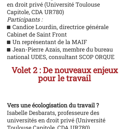
en droit privé (Université Toulouse
Capitole, CDA UR780)
Participants :
Candice Lourdin, directrice générale
Cabinet de Saint Front
Un représentant de la MAIF
Jean-Pierre Azais, membre du bureau
national UDES, consultant SCOP ORQUE
Volet 2 : De nouveaux enjeux
pour le travail
Vers une écologisation du travail ?
Isabelle Desbarats, professeure des
universités en droit privé (Université
Toulouse Capitole, CDA UR780)