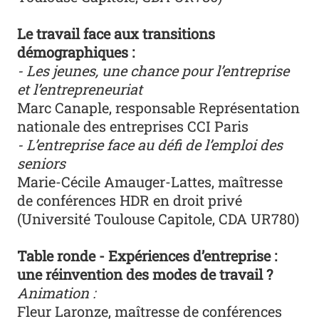
Le travail face aux transitions
démographiques :
- Les jeunes, une chance pour l’entreprise
et l’entrepreneuriat
Marc Canaple, responsable Représentation
nationale des entreprises CCI Paris
- L’entreprise face au défi de l’emploi des
seniors
Marie-Cécile Amauger-Lattes, maîtresse
de conférences HDR en droit privé
(Université Toulouse Capitole, CDA UR780)
Table ronde - Expériences d’entreprise :
une réinvention des modes de travail ?
Animation :
Fleur Laronze, maîtresse de conférences