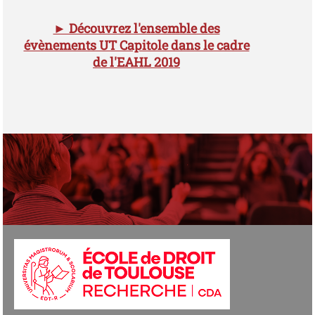
► Découvrez l'ensemble des
évènements UT Capitole dans le cadre
de l'EAHL 2019