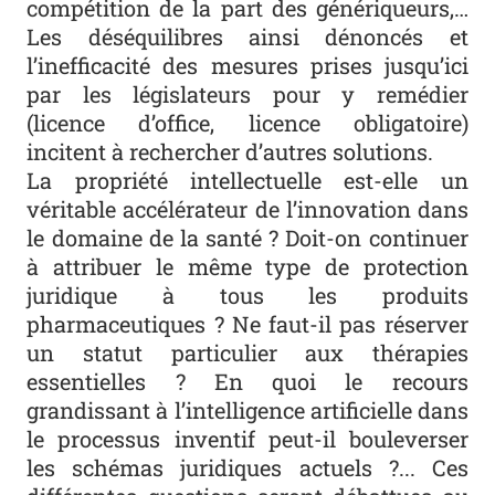
compétition de la part des génériqueurs,…
Les déséquilibres ainsi dénoncés et
l’inefficacité des mesures prises jusqu’ici
par les législateurs pour y remédier
(licence d’office, licence obligatoire)
incitent à rechercher d’autres solutions.
La propriété intellectuelle est-elle un
véritable accélérateur de l’innovation dans
le domaine de la santé ? Doit-on continuer
à attribuer le même type de protection
juridique à tous les produits
pharmaceutiques ? Ne faut-il pas réserver
un statut particulier aux thérapies
essentielles ? En quoi le recours
grandissant à l’intelligence artificielle dans
le processus inventif peut-il bouleverser
les schémas juridiques actuels ?... Ces