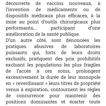
découverte de vaccins nouveaux, à
l’invention de médicaments ou de
dispositifs médicaux plus efficaces, à la
mise au point d’outils chirurgicaux plus
performants,… participant d’une
amélioration de la santé publique.
D’un autre côté, sont dénoncées les
pratiques abusives de laboratoires
puissants qui, forts de leurs droits
exclusifs, pratiquent des prix prohibitifs
excluant les populations les plus fragiles
de l’accès à ces soins, prolongent
excessivement la durée de leur monopole
en « reverdissant » leurs titres de propriété
venus à expiration, contournent les règles
de concurrence pour maintenir des
positions dominantes et écarter toute