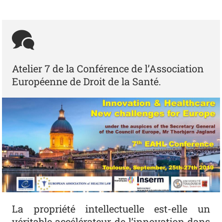
Atelier 7 de la Conférence de l’Association
Européenne de Droit de la Santé.
La propriété intellectuelle est-elle un
véritable accélérateur de l’innovation dans