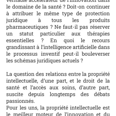
le domaine de la santé ? Doit-on continuer
à attribuer le même type de protection
juridique à tous les produits
pharmaceutiques ? Ne faut-il pas réserver
un statut particulier aux thérapies
essentielles ? En quoi le recours
grandissant à l’intelligence artificielle dans
le processus inventif peut-il bouleverser
les schémas juridiques actuels ?
La question des relations entre la propriété
intellectuelle, d’une part, et le droit de la
santé et l’accès aux soins, d’autre part,
suscite depuis longtemps des débats
passionnés.
Pour les uns, la propriété intellectuelle est
le meilleur moteur de l’innovation et du