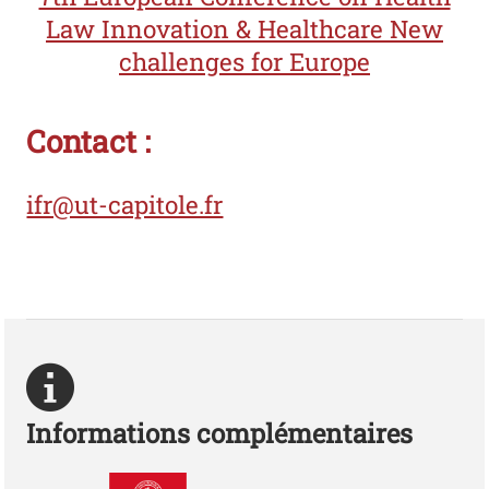
Law Innovation & Healthcare New
challenges for Europe
Contact :
ifr@ut-capitole.fr
Informations complémentaires