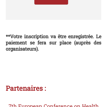
**Votre inscription va être enregistrée. Le
paiement se fera sur place (auprès des
organisateurs).
Partenaires :
7th European Conference on Health