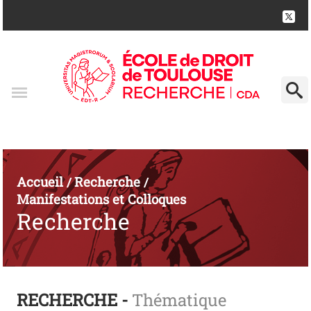
Accueil
Recherche
/
/
Manifestations et Colloques
Recherche
RECHERCHE -
Thématique