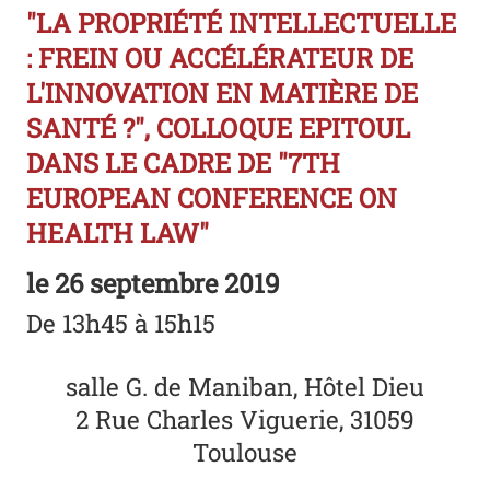
"LA PROPRIÉTÉ INTELLECTUELLE
: FREIN OU ACCÉLÉRATEUR DE
L'INNOVATION EN MATIÈRE DE
SANTÉ ?", COLLOQUE EPITOUL
DANS LE CADRE DE "7TH
EUROPEAN CONFERENCE ON
HEALTH LAW"
le
26 septembre 2019
De 13h45 à 15h15
salle G. de Maniban, Hôtel Dieu
2 Rue Charles Viguerie, 31059
Toulouse