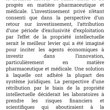
progrès en matière pharmaceutique et
médicale. L’investissement privé n’étant
consenti que dans la perspective d’un
retour sur investissement, l’attribution
d’une période d’exclusivité d’exploitation
par l’effet de la propriété intellectuelle
serait le meilleur levier qui a été imaginé
pour inciter les agents économiques à
investir dans l’innovation,
particulièrement en matière
pharmaceutique et médicale. Une solution
à laquelle ont adhéré la plupart des
système juridiques. La perspective d’une
rétribution par le biais de la propriété
intellectuelle déciderait les laboratoires à
prendre les risques financiers et
scientifiques qui aboutiraient à la