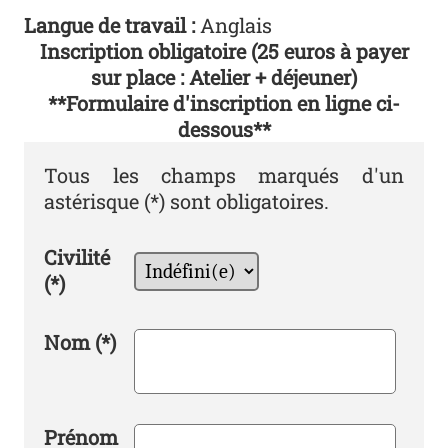
Langue de travail :
Anglais
Inscription obligatoire (25 euros à payer
sur place : Atelier + déjeuner)
**Formulaire d'inscription en ligne ci-
dessous**
Tous les champs marqués d'un
astérisque (*) sont obligatoires.
Civilité
(*)
Nom
(*)
Prénom