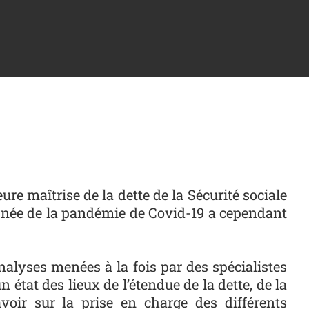
e maîtrise de la dette de la Sécurité sociale
on née de la pandémie de Covid-19 a cependant
analyses menées à la fois par des spécialistes
 état des lieux de l’étendue de la dette, de la
voir sur la prise en charge des différents