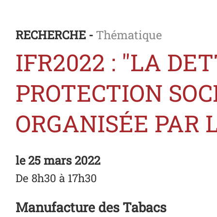
RECHERCHE -
Thématique
IFR2022 : "LA DE
PROTECTION SOC
ORGANISÉE PAR L
le
25 mars 2022
De 8h30 à 17h30
Manufacture des Tabacs