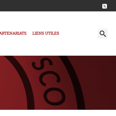
ARTENARIATS
LIENS UTILES