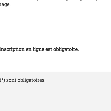
mage.
'inscription en ligne est obligatoire.
) sont obligatoires.