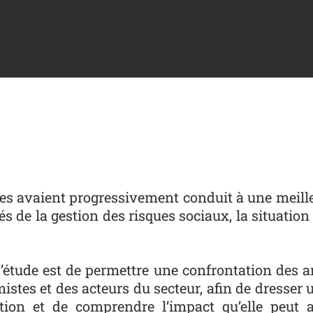
es avaient progressivement conduit à une meilleur
s de la gestion des risques sociaux, la situati
 d’étude est de permettre une confrontation des 
stes et des acteurs du secteur, afin de dresser un
tion et de comprendre l’impact qu’elle peut a