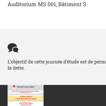
Auditorium MS 001, Bâtiment S
L’objectif de cette journée d’étude est de pe
la dette.