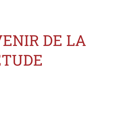
VENIR DE LA
ÉTUDE