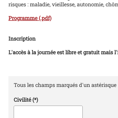
risques : maladie, vieillesse, autonomie, chô
Programme (.pdf)
Inscription
L'accès à la journée est libre et gratuit mais l
Tous les champs marqués d'un astérisque (*
Civilité
(*)