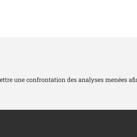
rmettre une confrontation des analyses menées afin