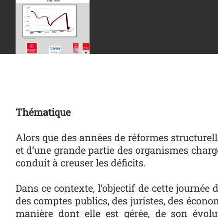
Thématique
Alors que des années de réformes structurell
et d’une grande partie des organismes chargé
conduit à creuser les déficits.
Dans ce contexte, l’objectif de cette journée
des comptes publics, des juristes, des économi
manière dont elle est gérée, de son évolu