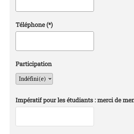
Téléphone
(*)
Participation
Impératif pour les étudiants : merci de men