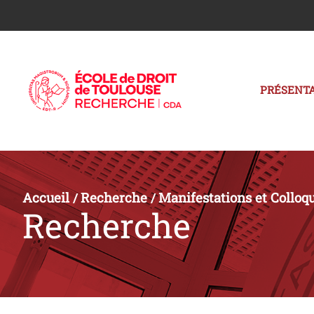
PRÉSENTA
Accueil
Recherche
Manifestations et Colloq
/
/
Recherche