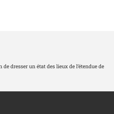
 de dresser un état des lieux de l’étendue de