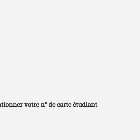
tionner votre n° de carte étudiant