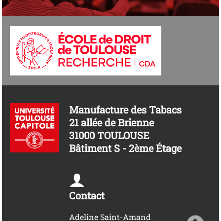
Manufacture des Tabacs
21 allée de Brienne
31000 TOULOUSE
Bâtiment S - 2ème Étage
Contact
Adeline Saint-Amand