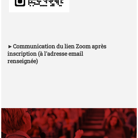
QR code
►
Communication du lien Zoom après
inscription (à l'adresse email
renseignée)