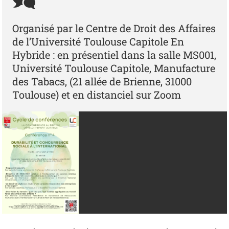
Organisé par le Centre de Droit des Affaires
de l’Université Toulouse Capitole En
Hybride : en présentiel dans la salle MS001,
Université Toulouse Capitole, Manufacture
des Tabacs, (21 allée de Brienne, 31000
Toulouse) et en distanciel sur Zoom