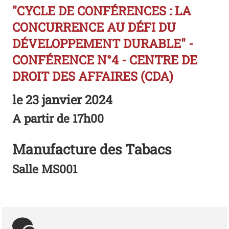
"CYCLE DE CONFÉRENCES : LA
CONCURRENCE AU DÉFI DU
DÉVELOPPEMENT DURABLE" -
CONFÉRENCE N°4 - CENTRE DE
DROIT DES AFFAIRES (CDA)
le
23 janvier 2024
A partir de 17h00
Manufacture des Tabacs
Salle MS001