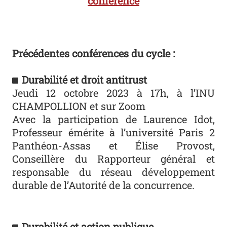
conférence
Précédentes conférences du cycle :
Durabilité et droit antitrust
Jeudi 12 octobre 2023 à 17h, à l’INU
CHAMPOLLION et sur Zoom
Avec la participation de Laurence Idot,
Professeur émérite à l’université Paris 2
Panthéon-Assas et Élise Provost,
Conseillère du Rapporteur général et
responsable du réseau développement
durable de l’Autorité de la concurrence.
Durabilité et action publique