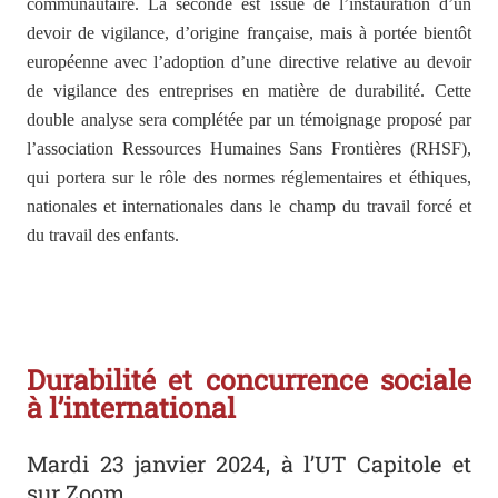
communautaire. La seconde est issue de l’instauration d’un
devoir de vigilance, d’origine française, mais à portée bientôt
européenne avec l’adoption d’une directive
relative au devoir
de vigilance des entreprises en matière de durabilité. Cette
double analyse sera complétée par
un témoignage proposé par
l’association
Ressources Humaines Sans Frontières (RHSF),
qui portera sur le rôle des normes réglementaires et éthiques,
nationales et internationales dans le champ du travail forcé et
du travail des enfants.
Durabilité et concurrence sociale
à l’international
Mardi 23 janvier 2024, à l’UT Capitole et
sur Zoom