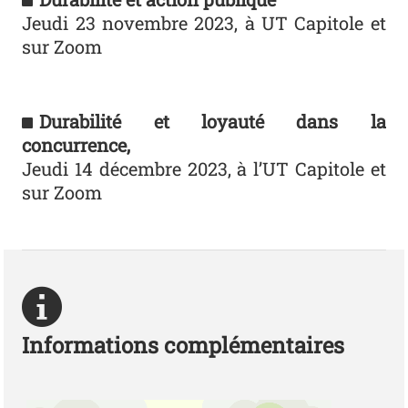
Jeudi 23 novembre 2023, à UT Capitole et
sur Zoom
Durabilité et loyauté dans la
concurrence,
Jeudi 14 décembre 2023, à l’UT Capitole et
sur Zoom
Informations complémentaires