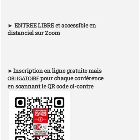
►
ENTREE LIBRE et accessible en
distanciel sur Zoom
►
Inscription en ligne gratuite mais
pour chaque conférence
OBLIGATOIRE
en scannant le QR code ci-contre