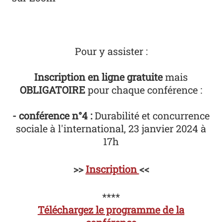
Pour y assister :
Inscription en ligne gratuite
mais
OBLIGATOIRE
pour chaque conférence :
- conférence n°4 :
Durabilité et concurrence
sociale à l'international, 23 janvier 2024 à
17h
>>
Inscription
<<
****
Téléchargez le programme de la