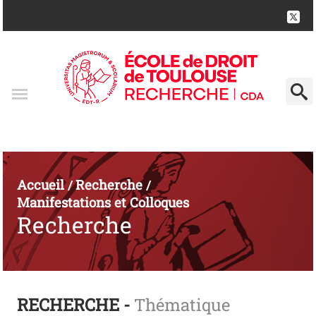
Accueil
Recherche
/
/
Manifestations et Colloques
Recherche
RECHERCHE -
Thématique