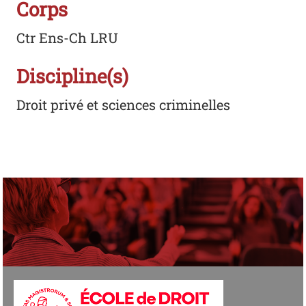
Corps
Ctr Ens-Ch LRU
Discipline(s)
Droit privé et sciences criminelles