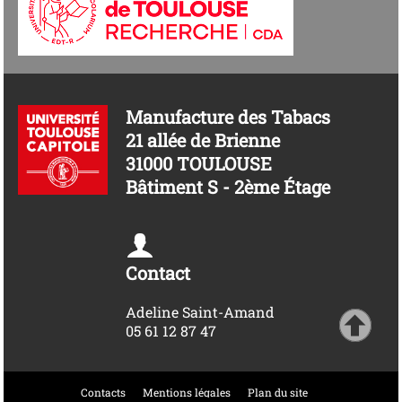
Manufacture des Tabacs
21 allée de Brienne
31000 TOULOUSE
Bâtiment S - 2ème Étage
Contact
Adeline Saint-Amand
05 61 12 87 47
Contacts
Mentions légales
Plan du site