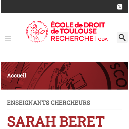
Accueil
ENSEIGNANTS CHERCHEURS
SARAH BERET