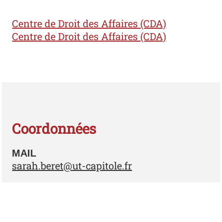
Centre de Droit des Affaires (CDA)
Centre de Droit des Affaires (CDA)
Coordonnées
MAIL
sarah.beret@ut-capitole.fr