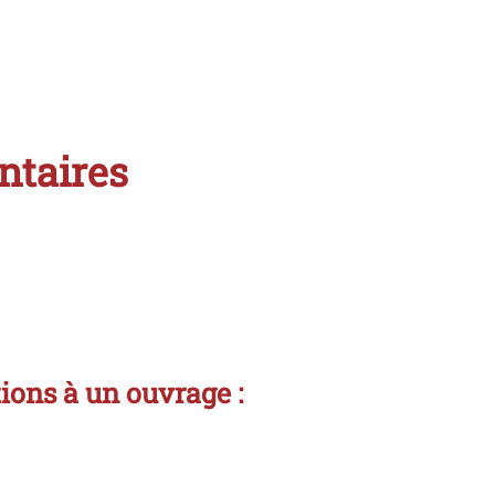
ntaires
tions à un ouvrage :