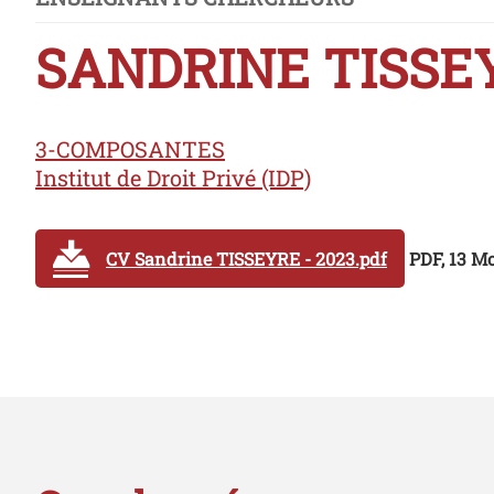
SANDRINE TISSE
3-COMPOSANTES
Institut de Droit Privé (IDP)
CV Sandrine TISSEYRE - 2023.pdf
PDF, 13 M