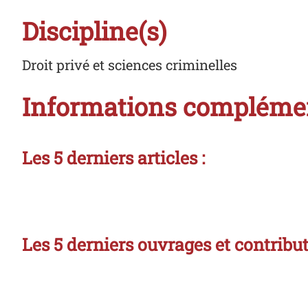
Discipline(s)
Droit privé et sciences criminelles
Informations compléme
Les 5 derniers articles :
Les 5 derniers ouvrages et contribu