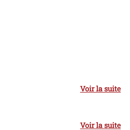
Voir la suite
Voir la suite