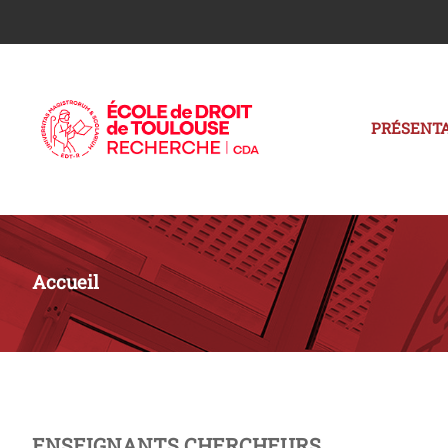
PRÉSENTA
Accueil
ENSEIGNANTS CHERCHEURS