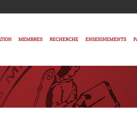
TION
MEMBRES
RECHERCHE
ENSEIGNEMENTS
P