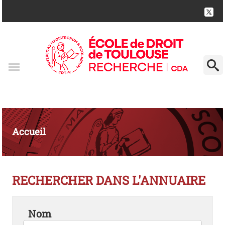
Accueil
RECHERCHER DANS L'ANNUAIRE
Nom