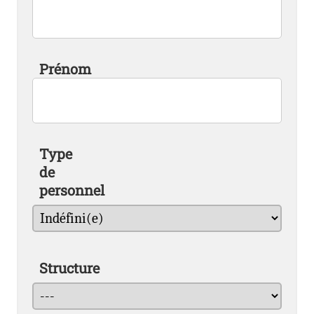
Prénom
Type
de
personnel
Structure